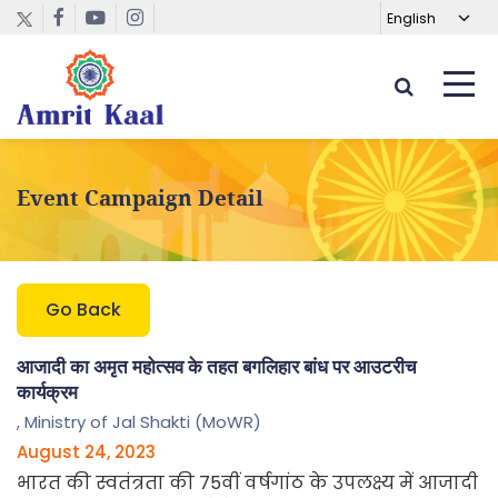
Event Campaign Detail
Go Back
आजादी का अमृत महोत्सव के तहत बगलिहार बांध पर आउटरीच
कार्यक्रम
,
Ministry of Jal Shakti (MoWR)
August 24, 2023
भारत की स्वतंत्रता की 75वीं वर्षगांठ के उपलक्ष्य में आजादी